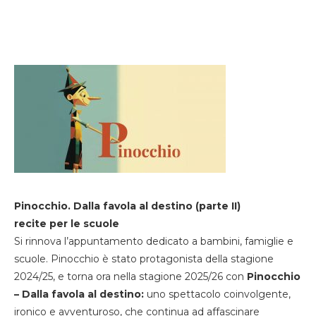
Pinocchio. Dalla favola al destino (parte II)
recite per le scuole
Si rinnova l’appuntamento dedicato a bambini, famiglie e
scuole. Pinocchio è stato protagonista della stagione
2024/25, e torna ora nella stagione 2025/26 con
Pinocchio
– Dalla favola al destino:
uno spettacolo coinvolgente,
ironico e avventuroso, che continua ad affascinare