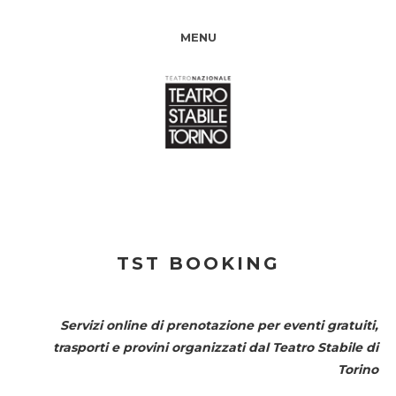
MENU
TST BOOKING
Servizi online di prenotazione per eventi gratuiti,
trasporti e provini organizzati dal
Teatro Stabile di
Torino