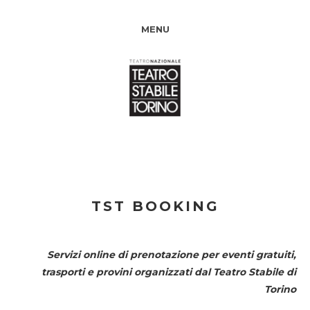
MENU
TST BOOKING
Servizi online di prenotazione per eventi gratuiti,
trasporti e provini organizzati dal
Teatro Stabile di
Torino