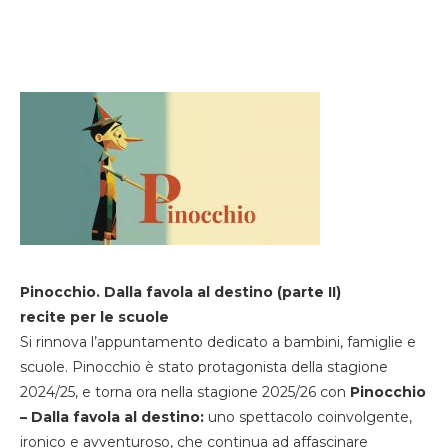
Pinocchio. Dalla favola al destino (parte II)
recite per le scuole
Si rinnova l’appuntamento dedicato a bambini, famiglie e
scuole. Pinocchio è stato protagonista della stagione
2024/25, e torna ora nella stagione 2025/26 con
Pinocchio
– Dalla favola al destino:
uno spettacolo coinvolgente,
ironico e avventuroso, che continua ad affascinare