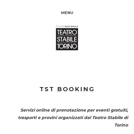
MENU
TST BOOKING
Servizi online di prenotazione per eventi gratuiti,
trasporti e provini organizzati dal
Teatro Stabile di
Torino