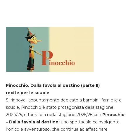
Pinocchio. Dalla favola al destino (parte II)
recite per le scuole
Si rinnova l’appuntamento dedicato a bambini, famiglie e
scuole. Pinocchio è stato protagonista della stagione
2024/25, e torna ora nella stagione 2025/26 con
Pinocchio
– Dalla favola al destino:
uno spettacolo coinvolgente,
ironico e avventuroso, che continua ad affascinare