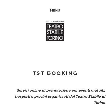
MENU
TST BOOKING
Servizi online di prenotazione per eventi gratuiti,
trasporti e provini organizzati dal
Teatro Stabile di
Torino