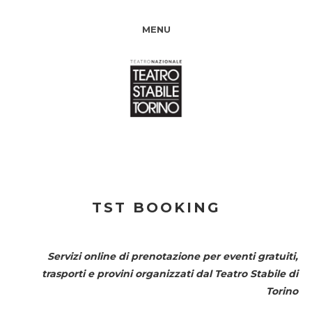
MENU
TST BOOKING
Servizi online di prenotazione per eventi gratuiti,
trasporti e provini organizzati dal
Teatro Stabile di
Torino