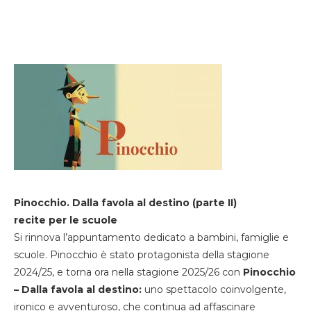
Pinocchio. Dalla favola al destino (parte II)
recite per le scuole
Si rinnova l’appuntamento dedicato a bambini, famiglie e
scuole. Pinocchio è stato protagonista della stagione
2024/25, e torna ora nella stagione 2025/26 con
Pinocchio
– Dalla favola al destino:
uno spettacolo coinvolgente,
ironico e avventuroso, che continua ad affascinare