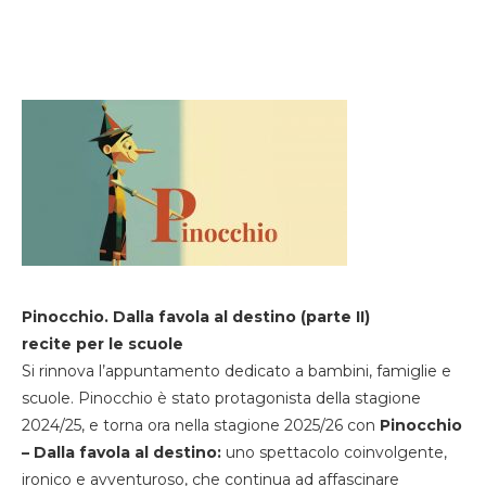
Pinocchio. Dalla favola al destino (parte II)
recite per le scuole
Si rinnova l’appuntamento dedicato a bambini, famiglie e
scuole. Pinocchio è stato protagonista della stagione
2024/25, e torna ora nella stagione 2025/26 con
Pinocchio
– Dalla favola al destino:
uno spettacolo coinvolgente,
ironico e avventuroso, che continua ad affascinare