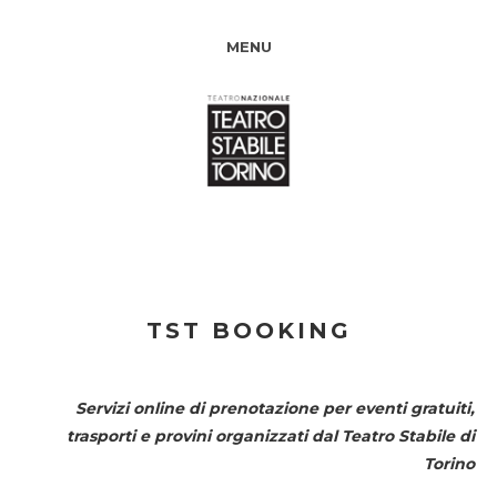
MENU
TST BOOKING
Servizi online di prenotazione per eventi gratuiti,
trasporti e provini organizzati dal
Teatro Stabile di
Torino