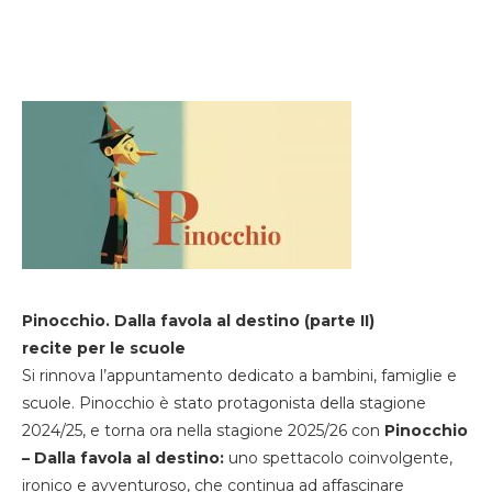
Pinocchio. Dalla favola al destino (parte II)
recite per le scuole
Si rinnova l’appuntamento dedicato a bambini, famiglie e
scuole. Pinocchio è stato protagonista della stagione
2024/25, e torna ora nella stagione 2025/26 con
Pinocchio
– Dalla favola al destino:
uno spettacolo coinvolgente,
ironico e avventuroso, che continua ad affascinare