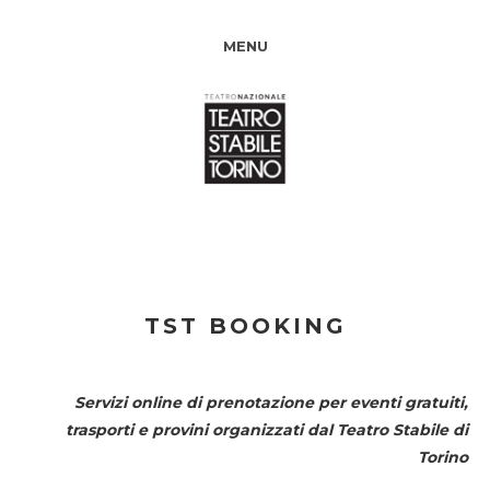
MENU
TST BOOKING
Servizi online di prenotazione per eventi gratuiti,
trasporti e provini organizzati dal
Teatro Stabile di
Torino