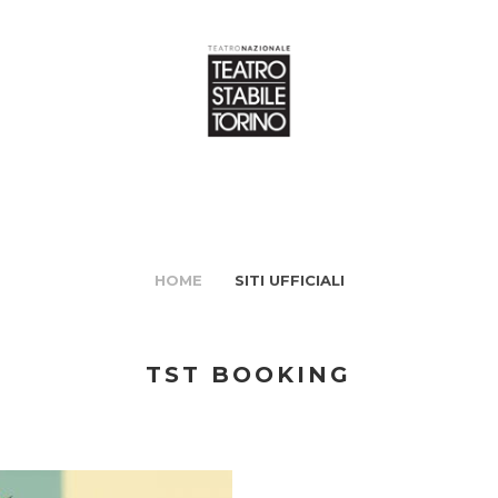
HOME
SITI UFFICIALI
TST BOOKING