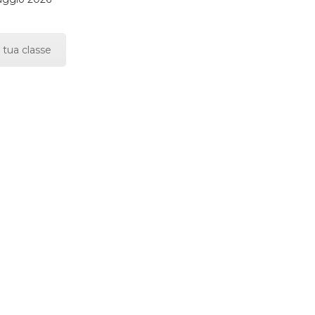
 tua classe