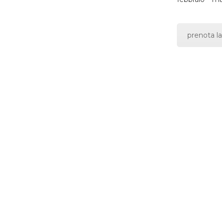
prenota la