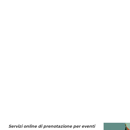
Servizi online di prenotazione per eventi