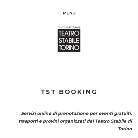
MENU
TST BOOKING
Servizi online di prenotazione per eventi gratuiti,
trasporti e provini organizzati dal
Teatro Stabile di
Torino