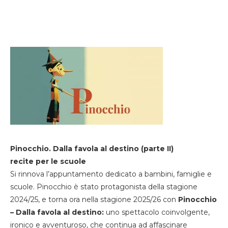
Pinocchio. Dalla favola al destino (parte II)
recite per le scuole
Si rinnova l’appuntamento dedicato a bambini, famiglie e
scuole. Pinocchio è stato protagonista della stagione
2024/25, e torna ora nella stagione 2025/26 con
Pinocchio
– Dalla favola al destino:
uno spettacolo coinvolgente,
ironico e avventuroso, che continua ad affascinare