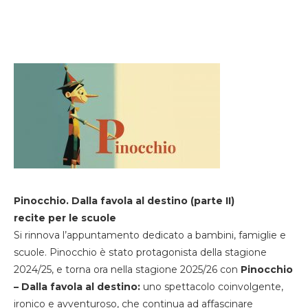
Pinocchio. Dalla favola al destino (parte II)
recite per le scuole
Si rinnova l’appuntamento dedicato a bambini, famiglie e
scuole. Pinocchio è stato protagonista della stagione
2024/25, e torna ora nella stagione 2025/26 con
Pinocchio
– Dalla favola al destino:
uno spettacolo coinvolgente,
ironico e avventuroso, che continua ad affascinare