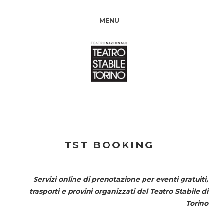
MENU
TST BOOKING
Servizi online di prenotazione per eventi gratuiti,
trasporti e provini organizzati dal
Teatro Stabile di
Torino