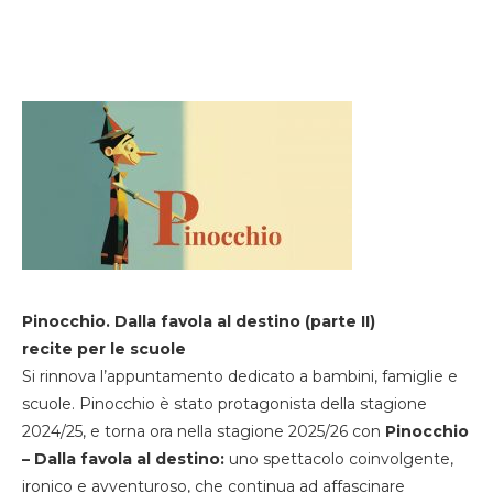
Pinocchio. Dalla favola al destino (parte II)
recite per le scuole
Si rinnova l’appuntamento dedicato a bambini, famiglie e
scuole. Pinocchio è stato protagonista della stagione
2024/25, e torna ora nella stagione 2025/26 con
Pinocchio
– Dalla favola al destino:
uno spettacolo coinvolgente,
ironico e avventuroso, che continua ad affascinare