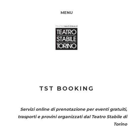
MENU
TST BOOKING
Servizi online di prenotazione per eventi gratuiti,
trasporti e provini organizzati dal
Teatro Stabile di
Torino