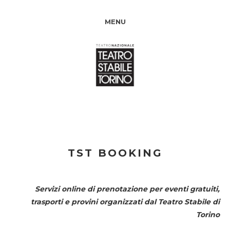
MENU
TST BOOKING
Servizi online di prenotazione per eventi gratuiti,
trasporti e provini organizzati dal
Teatro Stabile di
Torino