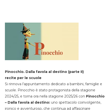
Pinocchio. Dalla favola al destino (parte II)
recite per le scuole
Si rinnova l’appuntamento dedicato a bambini, famiglie e
scuole. Pinocchio è stato protagonista della stagione
2024/25, e torna ora nella stagione 2025/26 con
Pinocchio
– Dalla favola al destino:
uno spettacolo coinvolgente,
ironico e avventuroso, che continua ad affascinare