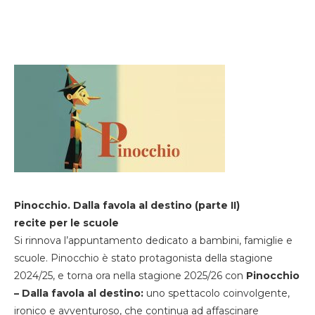
Pinocchio. Dalla favola al destino (parte II)
recite per le scuole
Si rinnova l’appuntamento dedicato a bambini, famiglie e
scuole. Pinocchio è stato protagonista della stagione
2024/25, e torna ora nella stagione 2025/26 con
Pinocchio
– Dalla favola al destino:
uno spettacolo coinvolgente,
ironico e avventuroso, che continua ad affascinare