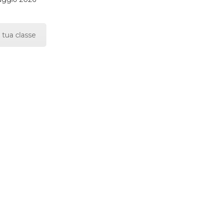
 tua classe