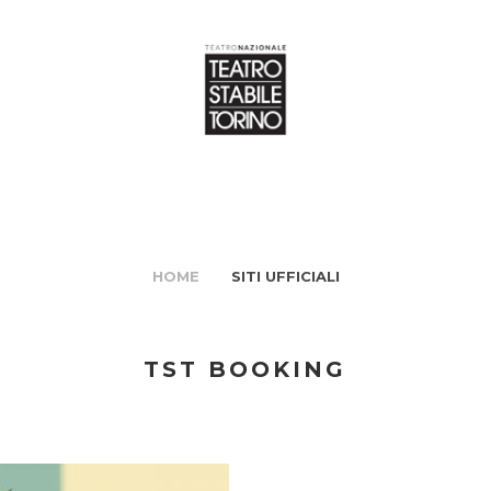
HOME
SITI UFFICIALI
TST BOOKING