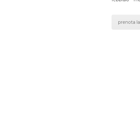
prenota la