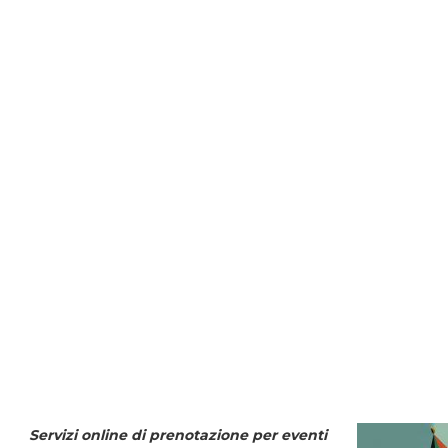
Servizi online di prenotazione per eventi