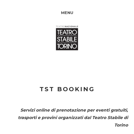
MENU
TST BOOKING
Servizi online di prenotazione per eventi gratuiti,
trasporti e provini organizzati dal
Teatro Stabile di
Torino