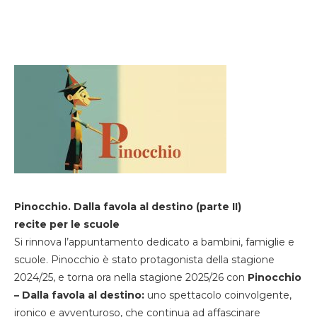
Pinocchio. Dalla favola al destino (parte II)
recite per le scuole
Si rinnova l’appuntamento dedicato a bambini, famiglie e
scuole. Pinocchio è stato protagonista della stagione
2024/25, e torna ora nella stagione 2025/26 con
Pinocchio
– Dalla favola al destino:
uno spettacolo coinvolgente,
ironico e avventuroso, che continua ad affascinare