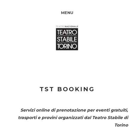
MENU
TST BOOKING
Servizi online di prenotazione per eventi gratuiti,
trasporti e provini organizzati dal
Teatro Stabile di
Torino