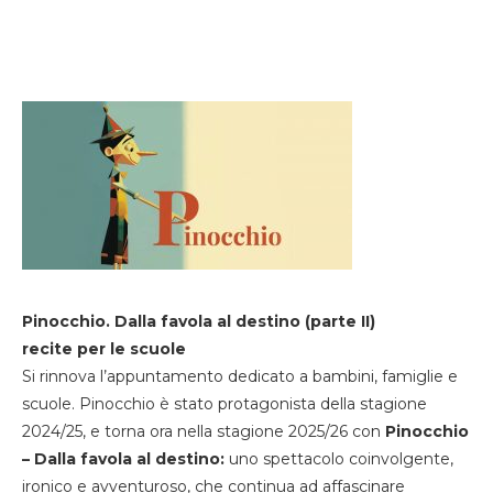
Pinocchio. Dalla favola al destino (parte II)
recite per le scuole
Si rinnova l’appuntamento dedicato a bambini, famiglie e
scuole. Pinocchio è stato protagonista della stagione
2024/25, e torna ora nella stagione 2025/26 con
Pinocchio
– Dalla favola al destino:
uno spettacolo coinvolgente,
ironico e avventuroso, che continua ad affascinare