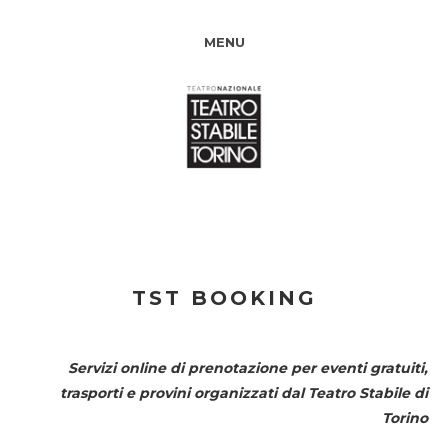
MENU
TST BOOKING
Servizi online di prenotazione per eventi gratuiti,
trasporti e provini organizzati dal
Teatro Stabile di
Torino