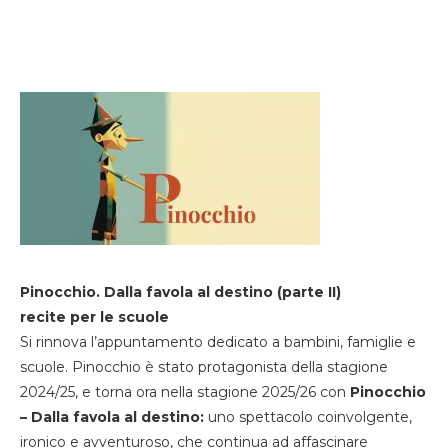
Pinocchio. Dalla favola al destino (parte II)
recite per le scuole
Si rinnova l’appuntamento dedicato a bambini, famiglie e
scuole. Pinocchio è stato protagonista della stagione
2024/25, e torna ora nella stagione 2025/26 con
Pinocchio
– Dalla favola al destino:
uno spettacolo coinvolgente,
ironico e avventuroso, che continua ad affascinare