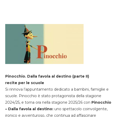
Pinocchio. Dalla favola al destino (parte II)
recite per le scuole
Si rinnova l’appuntamento dedicato a bambini, famiglie e
scuole. Pinocchio è stato protagonista della stagione
2024/25, e torna ora nella stagione 2025/26 con
Pinocchio
– Dalla favola al destino:
uno spettacolo coinvolgente,
ironico e avventuroso, che continua ad affascinare