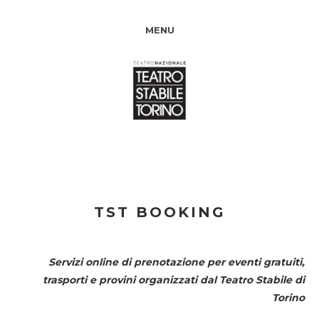
MENU
TST BOOKING
Servizi online di prenotazione per eventi gratuiti,
trasporti e provini organizzati dal
Teatro Stabile di
Torino