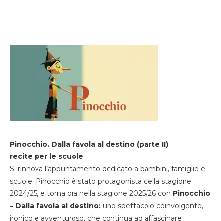
Pinocchio. Dalla favola al destino (parte II)
recite per le scuole
Si rinnova l’appuntamento dedicato a bambini, famiglie e
scuole. Pinocchio è stato protagonista della stagione
2024/25, e torna ora nella stagione 2025/26 con
Pinocchio
– Dalla favola al destino:
uno spettacolo coinvolgente,
ironico e avventuroso, che continua ad affascinare