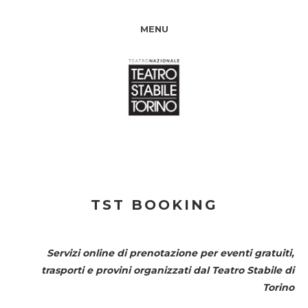
MENU
TST BOOKING
Servizi online di prenotazione per eventi gratuiti,
trasporti e provini organizzati dal
Teatro Stabile di
Torino