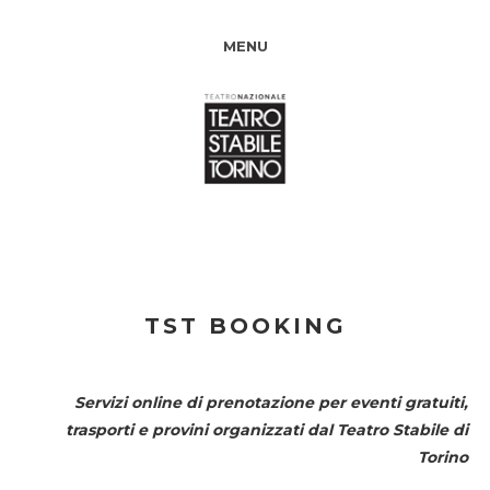
MENU
TST BOOKING
Servizi online di prenotazione per eventi gratuiti,
trasporti e provini organizzati dal
Teatro Stabile di
Torino