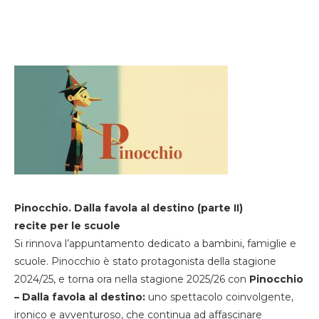
Pinocchio. Dalla favola al destino (parte II)
recite per le scuole
Si rinnova l’appuntamento dedicato a bambini, famiglie e
scuole. Pinocchio è stato protagonista della stagione
2024/25, e torna ora nella stagione 2025/26 con
Pinocchio
– Dalla favola al destino:
uno spettacolo coinvolgente,
ironico e avventuroso, che continua ad affascinare