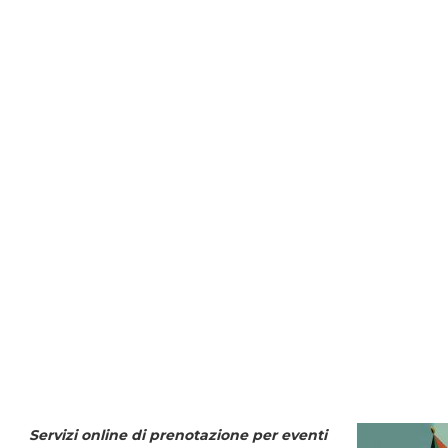
Servizi online di prenotazione per eventi