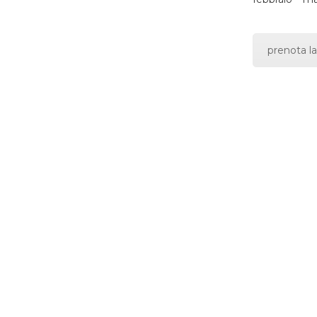
prenota la