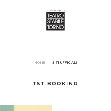
HOME
SITI UFFICIALI
TST BOOKING