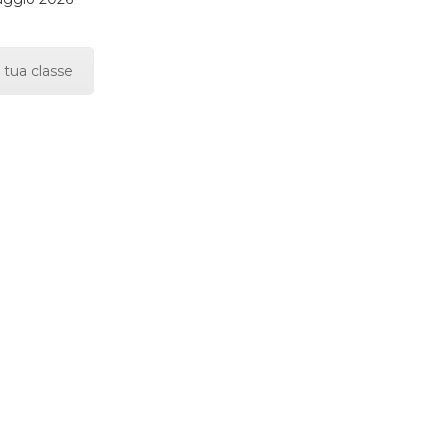
 tua classe