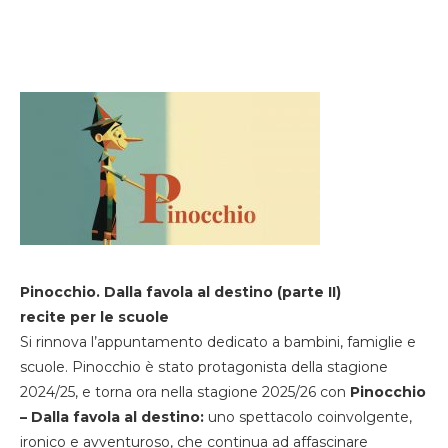
Pinocchio. Dalla favola al destino (parte II)
recite per le scuole
Si rinnova l’appuntamento dedicato a bambini, famiglie e
scuole. Pinocchio è stato protagonista della stagione
2024/25, e torna ora nella stagione 2025/26 con
Pinocchio
– Dalla favola al destino:
uno spettacolo coinvolgente,
ironico e avventuroso, che continua ad affascinare