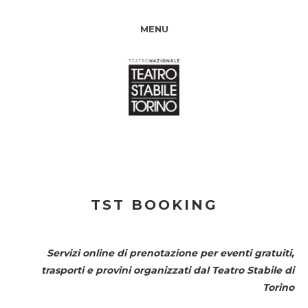
MENU
TST BOOKING
Servizi online di prenotazione per eventi gratuiti,
trasporti e provini organizzati dal
Teatro Stabile di
Torino