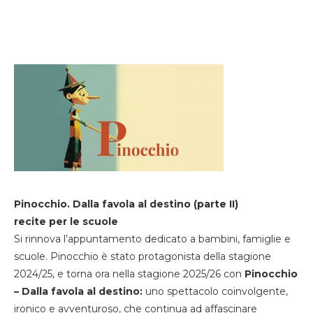
Pinocchio. Dalla favola al destino (parte II)
recite per le scuole
Si rinnova l’appuntamento dedicato a bambini, famiglie e
scuole. Pinocchio è stato protagonista della stagione
2024/25, e torna ora nella stagione 2025/26 con
Pinocchio
– Dalla favola al destino:
uno spettacolo coinvolgente,
ironico e avventuroso, che continua ad affascinare