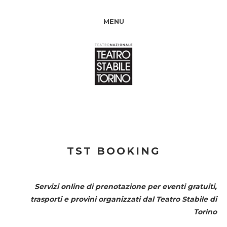
MENU
TST BOOKING
Servizi online di prenotazione per eventi gratuiti,
trasporti e provini organizzati dal
Teatro Stabile di
Torino