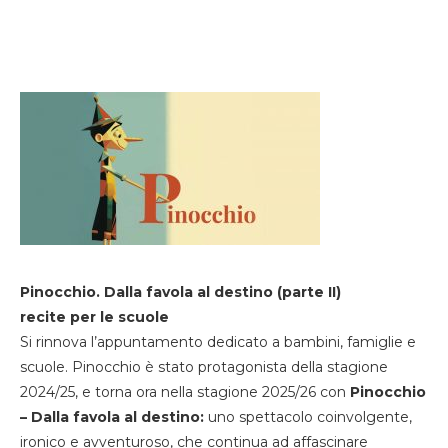
Pinocchio. Dalla favola al destino (parte II)
recite per le scuole
Si rinnova l’appuntamento dedicato a bambini, famiglie e
scuole. Pinocchio è stato protagonista della stagione
2024/25, e torna ora nella stagione 2025/26 con
Pinocchio
– Dalla favola al destino:
uno spettacolo coinvolgente,
ironico e avventuroso, che continua ad affascinare