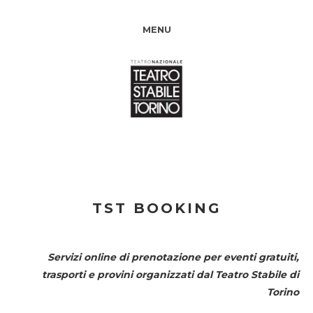
MENU
TST BOOKING
Servizi online di prenotazione per eventi gratuiti,
trasporti e provini organizzati dal
Teatro Stabile di
Torino