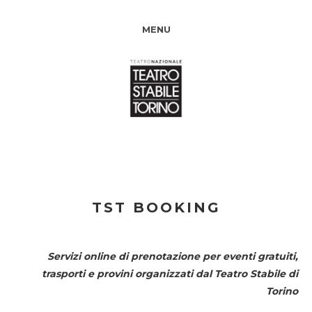
MENU
TST BOOKING
Servizi online di prenotazione per eventi gratuiti,
trasporti e provini organizzati dal
Teatro Stabile di
Torino