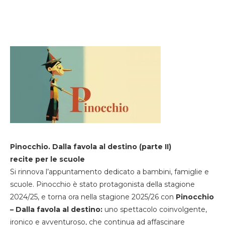
Pinocchio. Dalla favola al destino (parte II)
recite per le scuole
Si rinnova l’appuntamento dedicato a bambini, famiglie e
scuole. Pinocchio è stato protagonista della stagione
2024/25, e torna ora nella stagione 2025/26 con
Pinocchio
– Dalla favola al destino:
uno spettacolo coinvolgente,
ironico e avventuroso, che continua ad affascinare