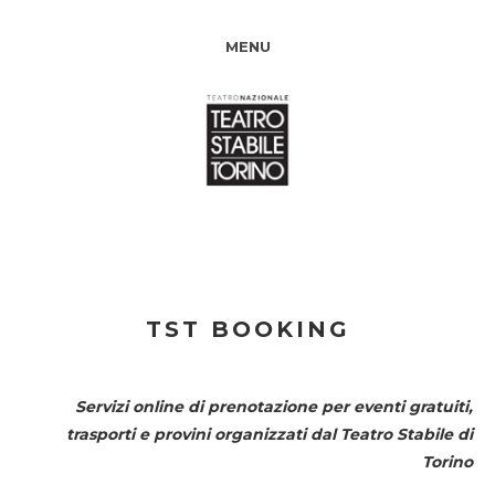
MENU
TST BOOKING
Servizi online di prenotazione per eventi gratuiti,
trasporti e provini organizzati dal
Teatro Stabile di
Torino