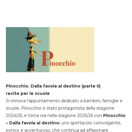
Pinocchio. Dalla favola al destino (parte II)
recite per le scuole
Si rinnova l’appuntamento dedicato a bambini, famiglie e
scuole. Pinocchio è stato protagonista della stagione
2024/25, e torna ora nella stagione 2025/26 con
Pinocchio
– Dalla favola al destino:
uno spettacolo coinvolgente,
ironico e avventuroso, che continua ad affascinare