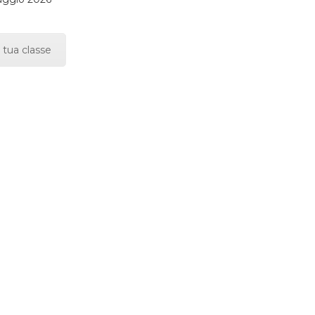
 tua classe