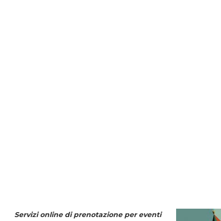
Servizi online di prenotazione per eventi