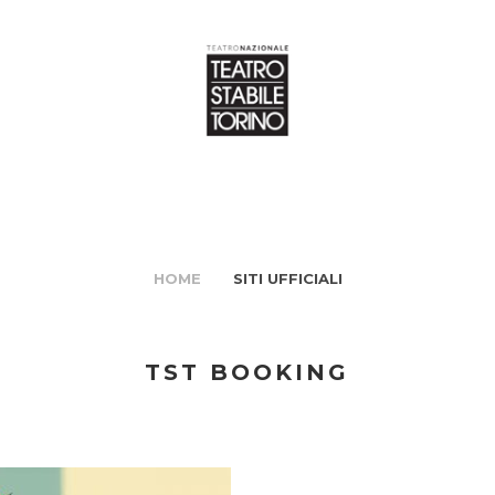
HOME
SITI UFFICIALI
TST BOOKING