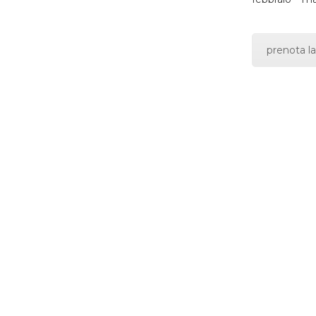
prenota la