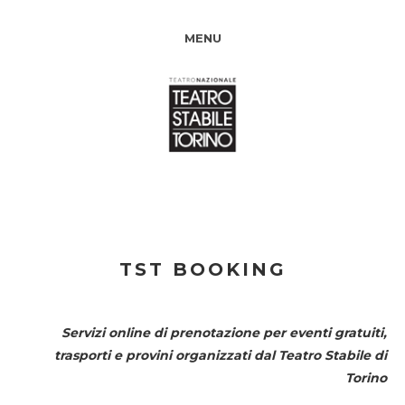
MENU
TST BOOKING
Servizi online di prenotazione per eventi gratuiti,
trasporti e provini organizzati dal
Teatro Stabile di
Torino