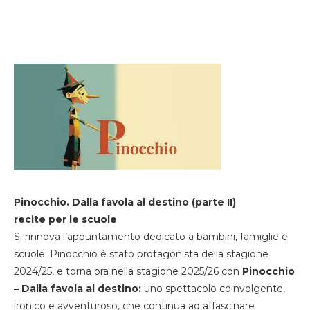
Pinocchio. Dalla favola al destino (parte II)
recite per le scuole
Si rinnova l’appuntamento dedicato a bambini, famiglie e
scuole. Pinocchio è stato protagonista della stagione
2024/25, e torna ora nella stagione 2025/26 con
Pinocchio
– Dalla favola al destino:
uno spettacolo coinvolgente,
ironico e avventuroso, che continua ad affascinare