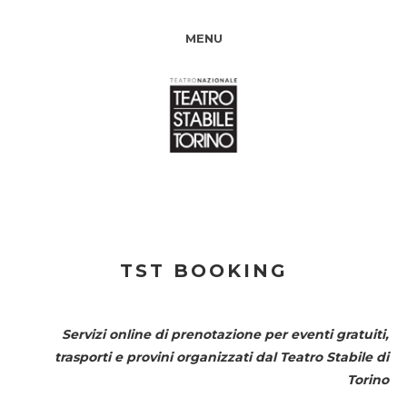
MENU
TST BOOKING
Servizi online di prenotazione per eventi gratuiti,
trasporti e provini organizzati dal
Teatro Stabile di
Torino