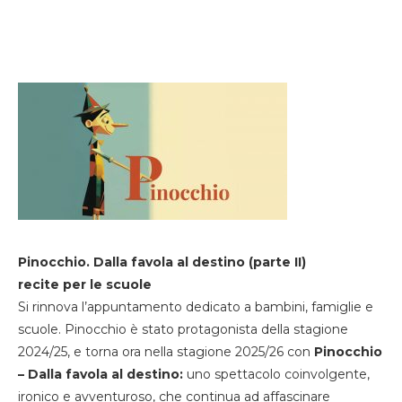
Pinocchio. Dalla favola al destino (parte II)
recite per le scuole
Si rinnova l’appuntamento dedicato a bambini, famiglie e
scuole. Pinocchio è stato protagonista della stagione
2024/25, e torna ora nella stagione 2025/26 con
Pinocchio
– Dalla favola al destino:
uno spettacolo coinvolgente,
ironico e avventuroso, che continua ad affascinare