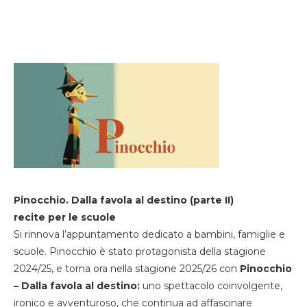
Pinocchio. Dalla favola al destino (parte II)
recite per le scuole
Si rinnova l’appuntamento dedicato a bambini, famiglie e
scuole. Pinocchio è stato protagonista della stagione
2024/25, e torna ora nella stagione 2025/26 con
Pinocchio
– Dalla favola al destino:
uno spettacolo coinvolgente,
ironico e avventuroso, che continua ad affascinare