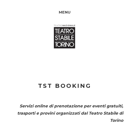
MENU
TST BOOKING
Servizi online di prenotazione per eventi gratuiti,
trasporti e provini organizzati dal
Teatro Stabile di
Torino