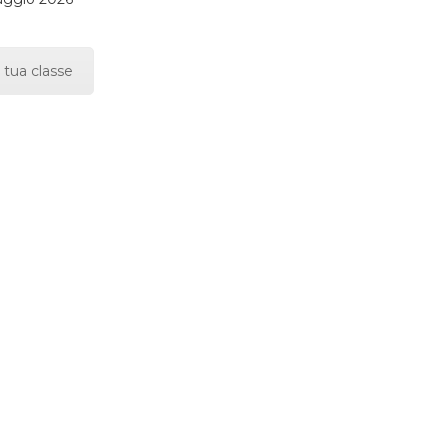
 tua classe