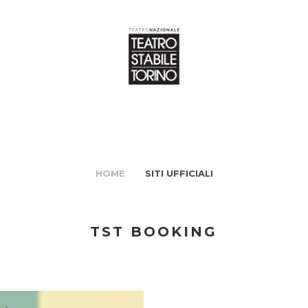
HOME
SITI UFFICIALI
TST BOOKING