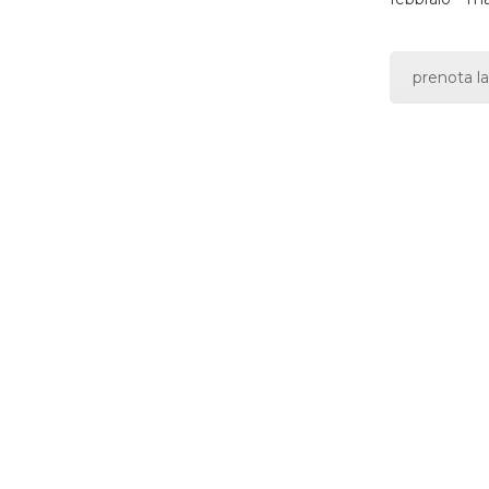
prenota la