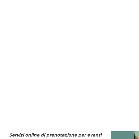
Servizi online di prenotazione per eventi