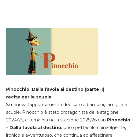
Pinocchio. Dalla favola al destino (parte II)
recite per le scuole
Si rinnova l’appuntamento dedicato a bambini, famiglie e
scuole. Pinocchio è stato protagonista della stagione
2024/25, e torna ora nella stagione 2025/26 con
Pinocchio
– Dalla favola al destino:
uno spettacolo coinvolgente,
ironico e avventuroso, che continua ad affascinare