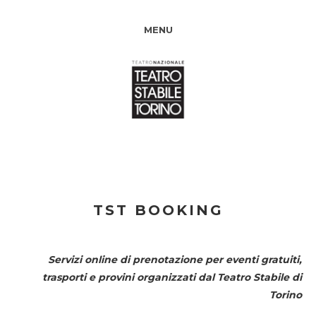
MENU
TST BOOKING
Servizi online di prenotazione per eventi gratuiti,
trasporti e provini organizzati dal
Teatro Stabile di
Torino