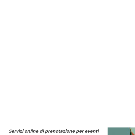
Servizi online di prenotazione per eventi