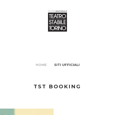
HOME
SITI UFFICIALI
TST BOOKING