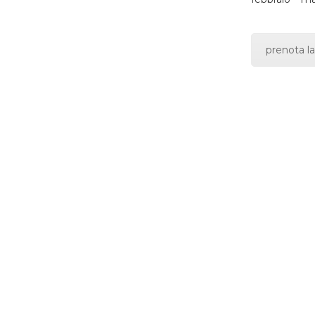
prenota la