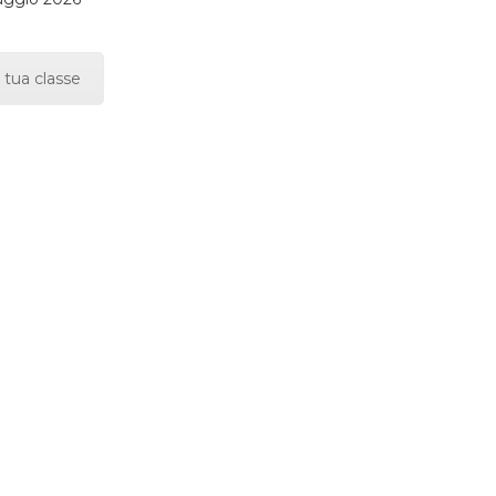
 tua classe