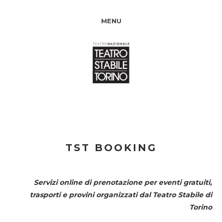
MENU
TST BOOKING
Servizi online di prenotazione per eventi gratuiti,
trasporti e provini organizzati dal
Teatro Stabile di
Torino