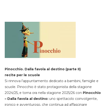
Pinocchio. Dalla favola al destino (parte II)
recite per le scuole
Si rinnova l’appuntamento dedicato a bambini, famiglie e
scuole. Pinocchio è stato protagonista della stagione
2024/25, e torna ora nella stagione 2025/26 con
Pinocchio
– Dalla favola al destino:
uno spettacolo coinvolgente,
ironico e avventuroso, che continua ad affascinare