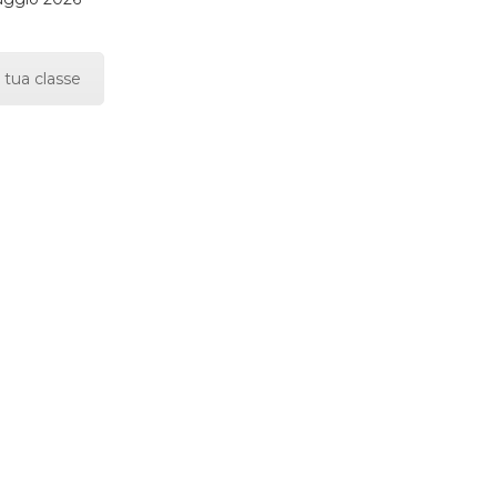
 tua classe