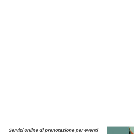
Servizi online di prenotazione per eventi