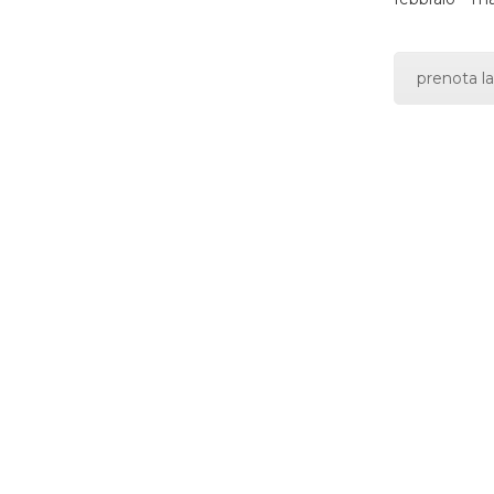
prenota la