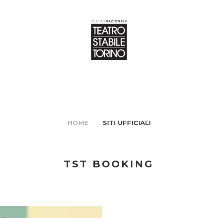
HOME
SITI UFFICIALI
TST BOOKING