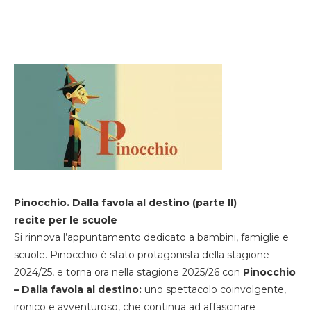
Pinocchio. Dalla favola al destino (parte II)
recite per le scuole
Si rinnova l’appuntamento dedicato a bambini, famiglie e
scuole. Pinocchio è stato protagonista della stagione
2024/25, e torna ora nella stagione 2025/26 con
Pinocchio
– Dalla favola al destino:
uno spettacolo coinvolgente,
ironico e avventuroso, che continua ad affascinare