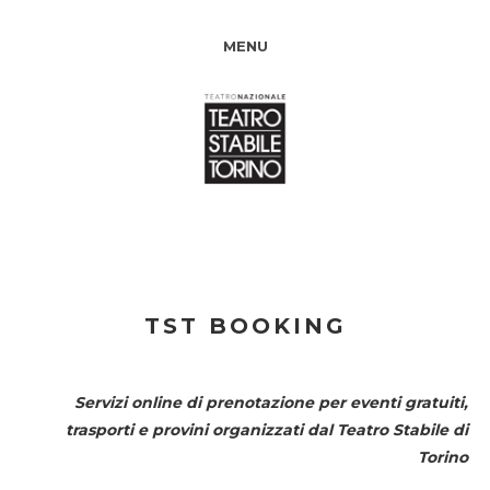
MENU
TST BOOKING
Servizi online di prenotazione per eventi gratuiti,
trasporti e provini organizzati dal
Teatro Stabile di
Torino