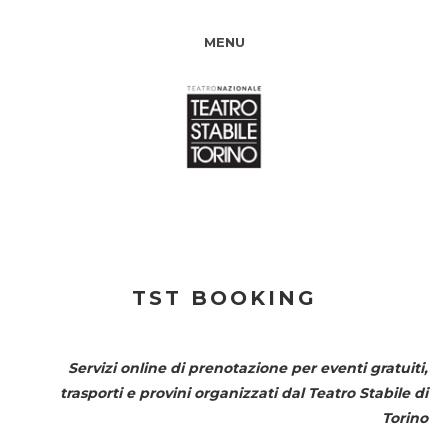
MENU
TST BOOKING
Servizi online di prenotazione per eventi gratuiti,
trasporti e provini organizzati dal
Teatro Stabile di
Torino