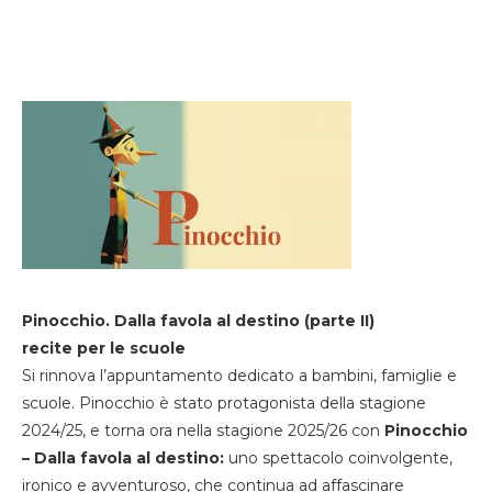
Pinocchio. Dalla favola al destino (parte II)
recite per le scuole
Si rinnova l’appuntamento dedicato a bambini, famiglie e
scuole. Pinocchio è stato protagonista della stagione
2024/25, e torna ora nella stagione 2025/26 con
Pinocchio
– Dalla favola al destino:
uno spettacolo coinvolgente,
ironico e avventuroso, che continua ad affascinare