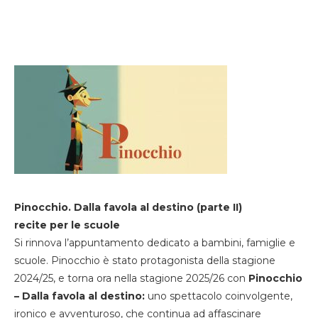
Pinocchio. Dalla favola al destino (parte II)
recite per le scuole
Si rinnova l’appuntamento dedicato a bambini, famiglie e
scuole. Pinocchio è stato protagonista della stagione
2024/25, e torna ora nella stagione 2025/26 con
Pinocchio
– Dalla favola al destino:
uno spettacolo coinvolgente,
ironico e avventuroso, che continua ad affascinare