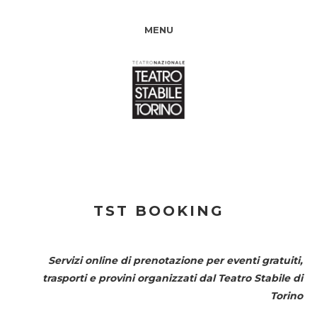
MENU
TST BOOKING
Servizi online di prenotazione per eventi gratuiti,
trasporti e provini organizzati dal
Teatro Stabile di
Torino