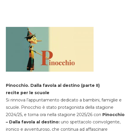
Pinocchio. Dalla favola al destino (parte II)
recite per le scuole
Si rinnova l’appuntamento dedicato a bambini, famiglie e
scuole. Pinocchio è stato protagonista della stagione
2024/25, e torna ora nella stagione 2025/26 con
Pinocchio
– Dalla favola al destino:
uno spettacolo coinvolgente,
ironico e avventuroso, che continua ad affascinare