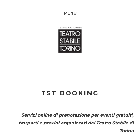
MENU
TST BOOKING
Servizi online di prenotazione per eventi gratuiti,
trasporti e provini organizzati dal
Teatro Stabile di
Torino