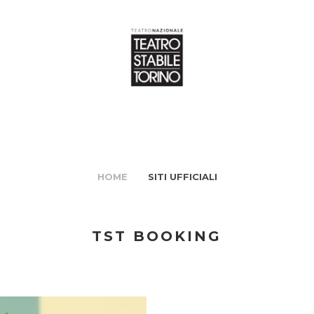
HOME
SITI UFFICIALI
TST BOOKING