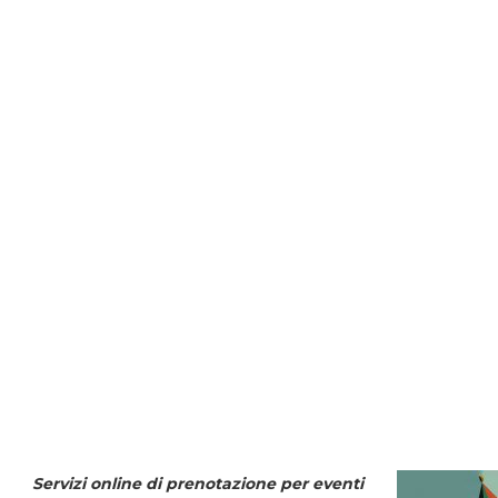
Servizi online di prenotazione per eventi