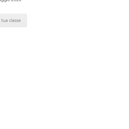
 tua classe