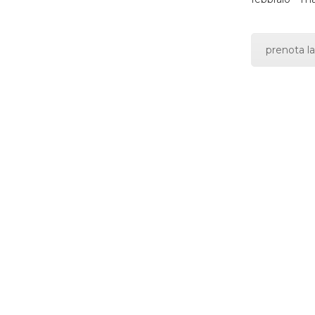
prenota la