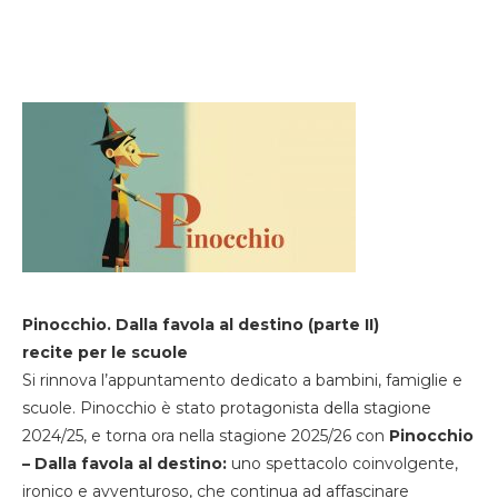
Pinocchio. Dalla favola al destino (parte II)
recite per le scuole
Si rinnova l’appuntamento dedicato a bambini, famiglie e
scuole. Pinocchio è stato protagonista della stagione
2024/25, e torna ora nella stagione 2025/26 con
Pinocchio
– Dalla favola al destino:
uno spettacolo coinvolgente,
ironico e avventuroso, che continua ad affascinare