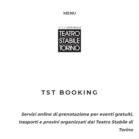
MENU
TST BOOKING
Servizi online di prenotazione per eventi gratuiti,
trasporti e provini organizzati dal
Teatro Stabile di
Torino