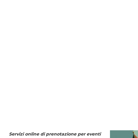
Servizi online di prenotazione per eventi