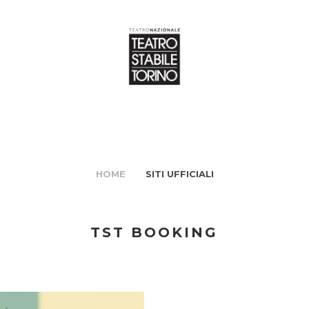
HOME
SITI UFFICIALI
TST BOOKING