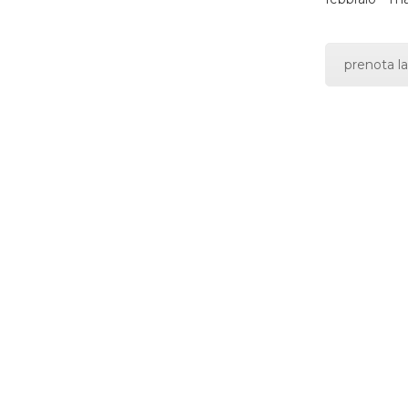
prenota la