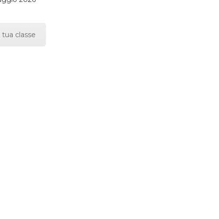
 tua classe