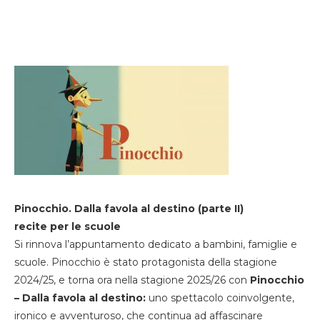
Pinocchio. Dalla favola al destino (parte II)
recite per le scuole
Si rinnova l’appuntamento dedicato a bambini, famiglie e
scuole. Pinocchio è stato protagonista della stagione
2024/25, e torna ora nella stagione 2025/26 con
Pinocchio
– Dalla favola al destino:
uno spettacolo coinvolgente,
ironico e avventuroso, che continua ad affascinare