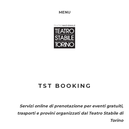
MENU
TST BOOKING
Servizi online di prenotazione per eventi gratuiti,
trasporti e provini organizzati dal
Teatro Stabile di
Torino