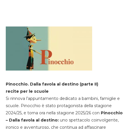
Pinocchio. Dalla favola al destino (parte II)
recite per le scuole
Si rinnova l’appuntamento dedicato a bambini, famiglie e
scuole. Pinocchio è stato protagonista della stagione
2024/25, e torna ora nella stagione 2025/26 con
Pinocchio
– Dalla favola al destino:
uno spettacolo coinvolgente,
ironico e avventuroso, che continua ad affascinare