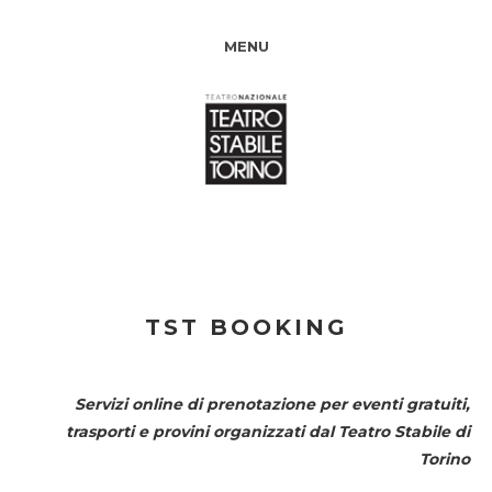
MENU
TST BOOKING
Servizi online di prenotazione per eventi gratuiti,
trasporti e provini organizzati dal
Teatro Stabile di
Torino