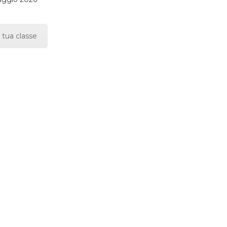
 tua classe