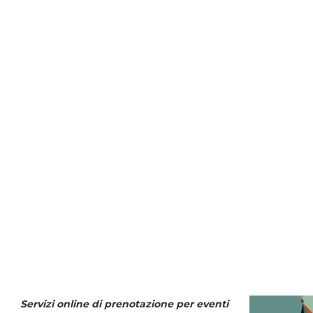
Servizi online di prenotazione per eventi