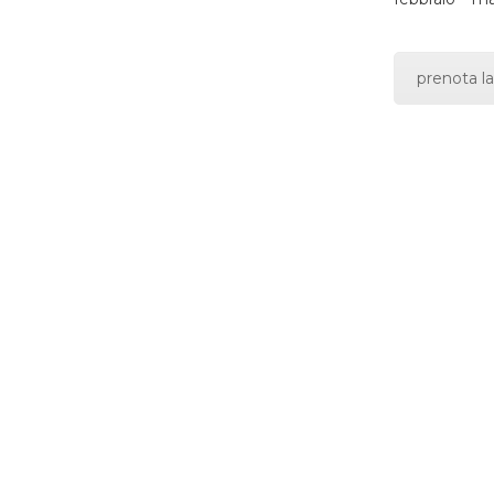
prenota la