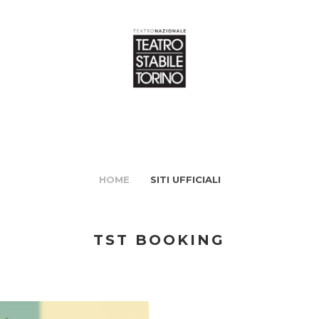
HOME
SITI UFFICIALI
TST BOOKING