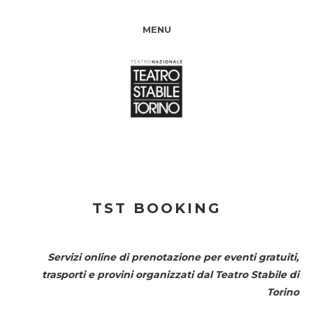
MENU
TST BOOKING
Servizi online di prenotazione per eventi gratuiti,
trasporti e provini organizzati dal
Teatro Stabile di
Torino