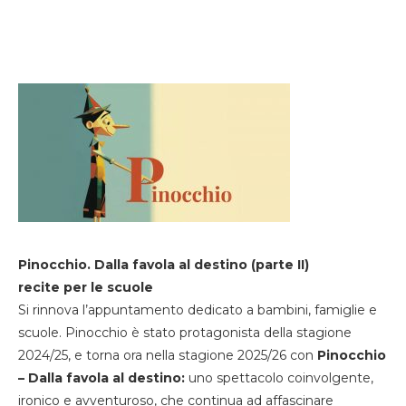
Pinocchio. Dalla favola al destino (parte II)
recite per le scuole
Si rinnova l’appuntamento dedicato a bambini, famiglie e
scuole. Pinocchio è stato protagonista della stagione
2024/25, e torna ora nella stagione 2025/26 con
Pinocchio
– Dalla favola al destino:
uno spettacolo coinvolgente,
ironico e avventuroso, che continua ad affascinare