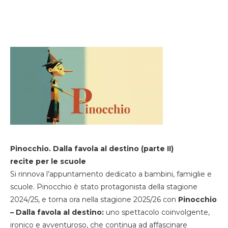
Pinocchio. Dalla favola al destino (parte II)
recite per le scuole
Si rinnova l’appuntamento dedicato a bambini, famiglie e
scuole. Pinocchio è stato protagonista della stagione
2024/25, e torna ora nella stagione 2025/26 con
Pinocchio
– Dalla favola al destino:
uno spettacolo coinvolgente,
ironico e avventuroso, che continua ad affascinare