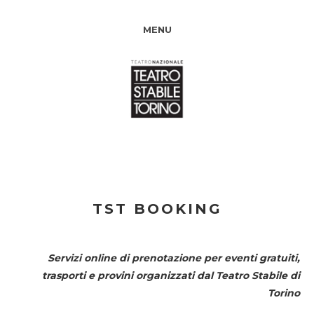
MENU
TST BOOKING
Servizi online di prenotazione per eventi gratuiti,
trasporti e provini organizzati dal
Teatro Stabile di
Torino