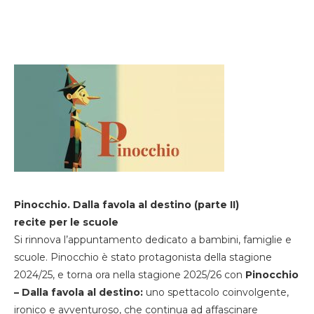
Pinocchio. Dalla favola al destino (parte II)
recite per le scuole
Si rinnova l’appuntamento dedicato a bambini, famiglie e
scuole. Pinocchio è stato protagonista della stagione
2024/25, e torna ora nella stagione 2025/26 con
Pinocchio
– Dalla favola al destino:
uno spettacolo coinvolgente,
ironico e avventuroso, che continua ad affascinare