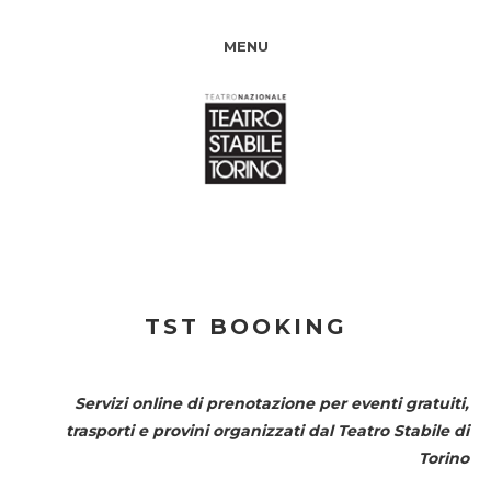
MENU
TST BOOKING
Servizi online di prenotazione per eventi gratuiti,
trasporti e provini organizzati dal
Teatro Stabile di
Torino