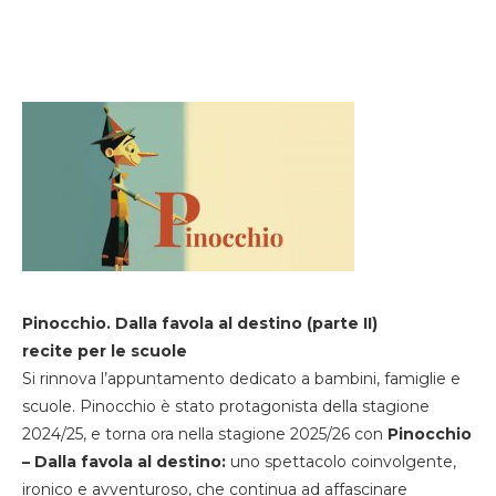
Pinocchio. Dalla favola al destino (parte II)
recite per le scuole
Si rinnova l’appuntamento dedicato a bambini, famiglie e
scuole. Pinocchio è stato protagonista della stagione
2024/25, e torna ora nella stagione 2025/26 con
Pinocchio
– Dalla favola al destino:
uno spettacolo coinvolgente,
ironico e avventuroso, che continua ad affascinare