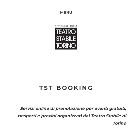
MENU
TST BOOKING
Servizi online di prenotazione per eventi gratuiti,
trasporti e provini organizzati dal
Teatro Stabile di
Torino