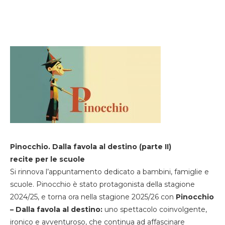
Pinocchio. Dalla favola al destino (parte II)
recite per le scuole
Si rinnova l’appuntamento dedicato a bambini, famiglie e
scuole. Pinocchio è stato protagonista della stagione
2024/25, e torna ora nella stagione 2025/26 con
Pinocchio
– Dalla favola al destino:
uno spettacolo coinvolgente,
ironico e avventuroso, che continua ad affascinare