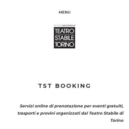
MENU
TST BOOKING
Servizi online di prenotazione per eventi gratuiti,
trasporti e provini organizzati dal
Teatro Stabile di
Torino